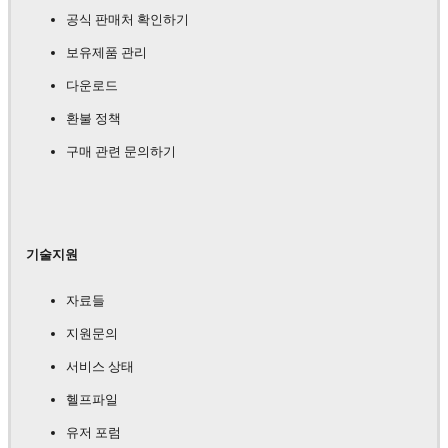
공식 판매처 확인하기
보유제품 관리
다운로드
환불 정책
구매 관련 문의하기
기술지원
자료들
지원문의
서비스 상태
헬프파일
유저 포럼