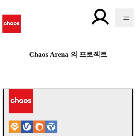
Chaos Arena 의 프로젝트