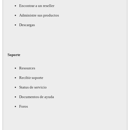
Encontrar a un reseller
Administre sus productos
Descargas
Soporte
Resources
Recibir soporte
Status de servicio
Documentos de ayuda
Foros