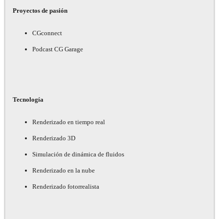
Proyectos de pasión
CGconnect
Podcast CG Garage
Tecnología
Renderizado en tiempo real
Renderizado 3D
Simulación de dinámica de fluidos
Renderizado en la nube
Renderizado fotorrealista