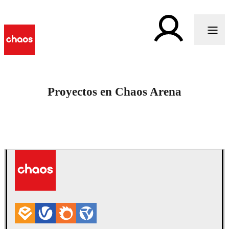
Proyectos en Chaos Arena