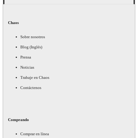
Chaos
Sobre nosotros
Blog (Inglés)
Prensa
Noticias
Trabaje en Chaos
Contáctenos
Comprando
Comprar en línea