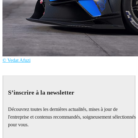
© Vedat Afuzi
Vedat Afuzi
Automotive
S’inscrire à la newsletter
Découvrez toutes les dernières actualités, mises à jour de
l'entreprise et contenus recommandés, soigneusement sélectionnés
pour vous.