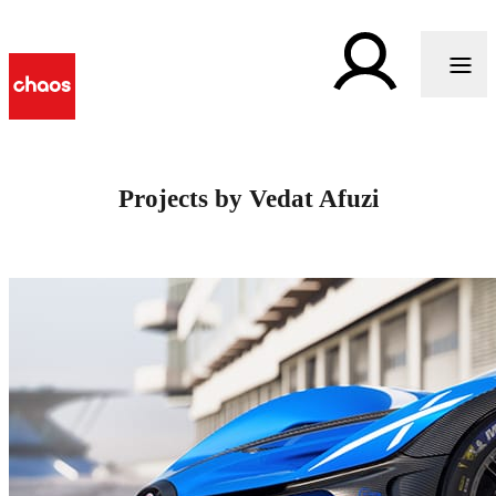
Projects by Vedat Afuzi