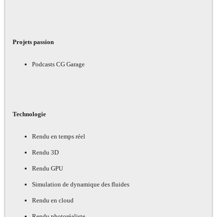
Projets passion
Podcasts CG Garage
Technologie
Rendu en temps réel
Rendu 3D
Rendu GPU
Simulation de dynamique des fluides
Rendu en cloud
Rendu photoréaliste