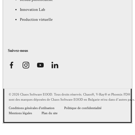
Innovation Lab
Production virtuelle
Suivez-nous
© 2026 Chaos Software EOOD. Tous droits réservés. Chaos®, V-Ray® et Phoenix FD®
sont des marques déposées de Chaos Software EOOD en Bulgarie et/ou dans d’autres pays.
Conditions générales d'utilisation
Politique de confidentialité
Mentions légales
Plan du site