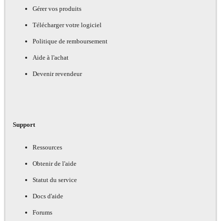
Gérer vos produits
Télécharger votre logiciel
Politique de remboursement
Aide à l'achat
Devenir revendeur
Support
Ressources
Obtenir de l'aide
Statut du service
Docs d'aide
Forums