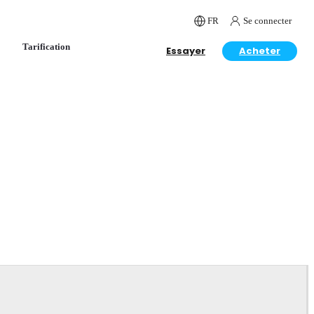
FR
Se connecter
Tarification
Essayer
Acheter