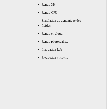
Rendu 3D
Rendu GPU
Simulation de dynamique des
fluides
Rendu en cloud
Rendu photoréaliste
Innovation Lab
Production virtuelle