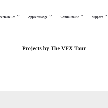
sectorielles
Apprentissage
Communauté
Support
Projects by The VFX Tour