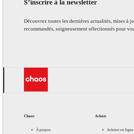
S’inscrire à la newsletter
Découvrez toutes les dernières actualités, mises à jo
recommandés, soigneusement sélectionnés pour vou
Chaos
Achats
À propos
Acheter en ligne