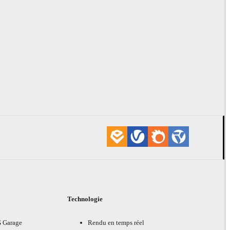
Technologie
G Garage
Rendu en temps réel