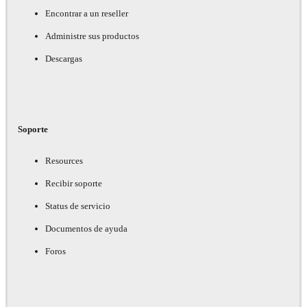
Encontrar a un reseller
Administre sus productos
Descargas
Soporte
Resources
Recibir soporte
Status de servicio
Documentos de ayuda
Foros