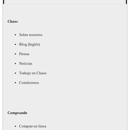
Chaos
Sobre nosotros
Blog (Inglés)
Prensa
Noticias
Trabaje en Chaos
Contáctenos
Comprando
Comprar en línea