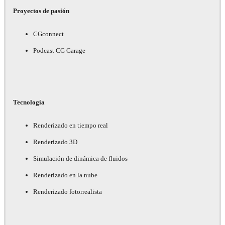
Proyectos de pasión
CGconnect
Podcast CG Garage
Tecnología
Renderizado en tiempo real
Renderizado 3D
Simulación de dinámica de fluidos
Renderizado en la nube
Renderizado fotorrealista