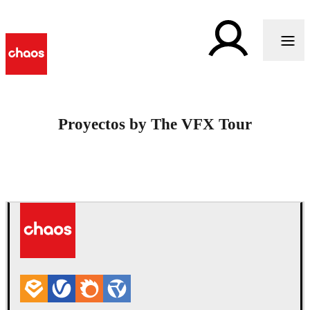
Proyectos by The VFX Tour