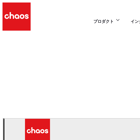
プロダクト
イン