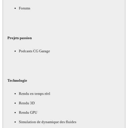
Forums
Projets passion
Podcasts CG Garage
Technologie
Rendu en temps réel
Rendu 3D
Rendu GPU
Simulation de dynamique des fluides