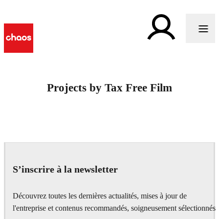
Projects by Tax Free Film
S’inscrire à la newsletter
Découvrez toutes les dernières actualités, mises à jour de
l'entreprise et contenus recommandés, soigneusement sélectionnés