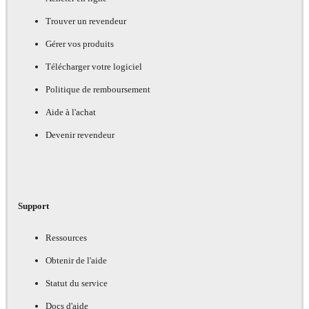
Trouver un revendeur
Gérer vos produits
Télécharger votre logiciel
Politique de remboursement
Aide à l'achat
Devenir revendeur
Support
Ressources
Obtenir de l'aide
Statut du service
Docs d'aide