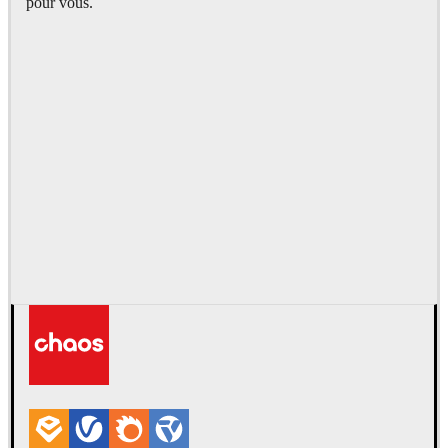
pour vous.