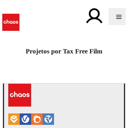
Projetos por Tax Free Film