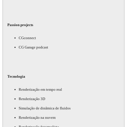
Passion projects
CGconnect
CG Garage podcast
Tecnologia
Renderização em tempo real
Renderização 3D
Simulação de dinâmica de fluidos
Renderização na nuvem
Renderização fotorrealista