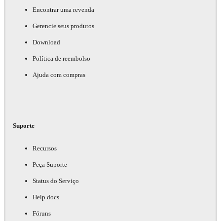
Encontrar uma revenda
Gerencie seus produtos
Download
Política de reembolso
Ajuda com compras
Suporte
Recursos
Peça Suporte
Status do Serviço
Help docs
Fóruns