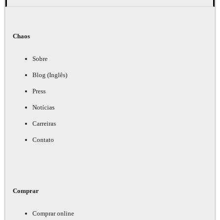
Chaos
Sobre
Blog (Inglês)
Press
Notícias
Carreiras
Contato
Comprar
Comprar online