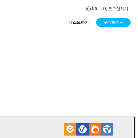
KR
로그인하기
테스트하기
구매하기