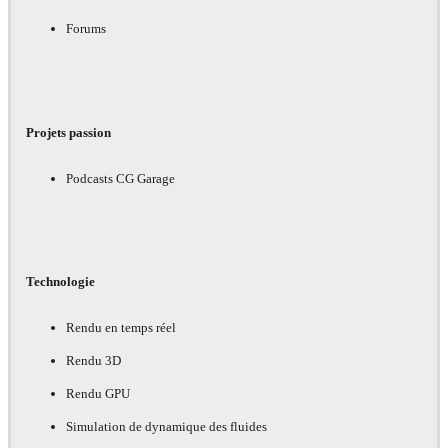
Forums
Projets passion
Podcasts CG Garage
Technologie
Rendu en temps réel
Rendu 3D
Rendu GPU
Simulation de dynamique des fluides