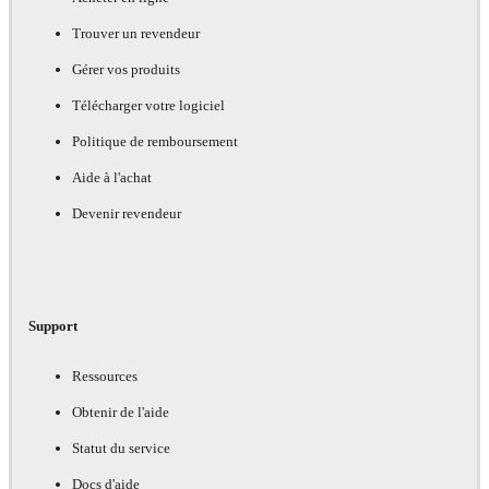
Trouver un revendeur
Gérer vos produits
Télécharger votre logiciel
Politique de remboursement
Aide à l'achat
Devenir revendeur
Support
Ressources
Obtenir de l'aide
Statut du service
Docs d'aide