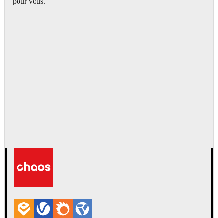
pour vous.