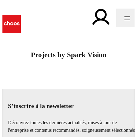
Projects by Spark Vision
S’inscrire à la newsletter
Découvrez toutes les dernières actualités, mises à jour de
l'entreprise et contenus recommandés, soigneusement sélectionnés