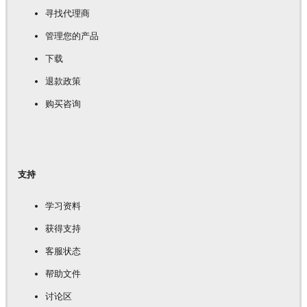
寻找代理商
管理您的产品
下载
退款政策
购买咨询
支持
学习资料
获得支持
客服状态
帮助文件
讨论区