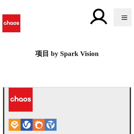
项目 by Spark Vision