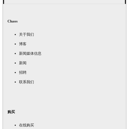
Chaos
关于我们
博客
新闻媒体信息
新闻
招聘
联系我们
购买
在线购买