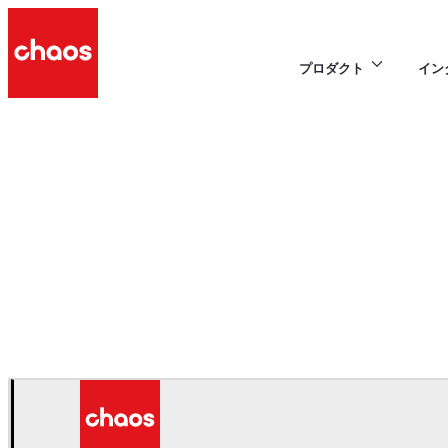
プロダクト
イン