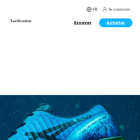
FR
Se connecter
Tarification
Essayer
Acheter