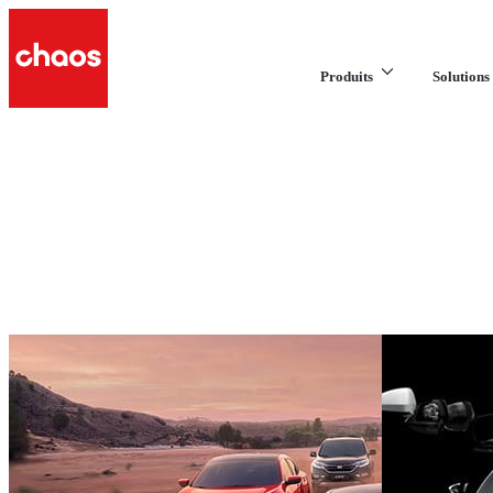
Produits
Solutions 