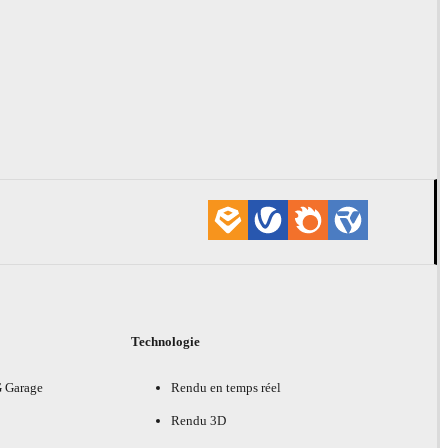
Technologie
G Garage
Rendu en temps réel
Rendu 3D