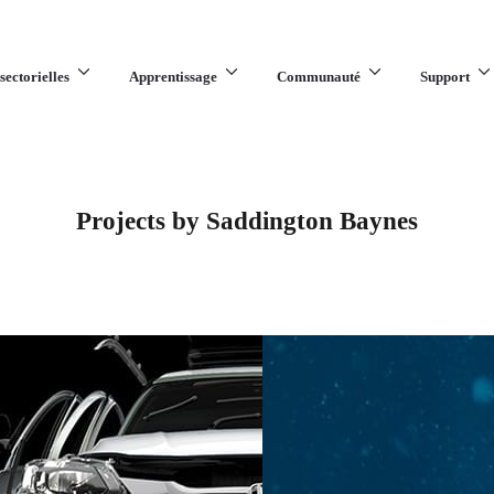
sectorielles
Apprentissage
Communauté
Support
Projects by Saddington Baynes