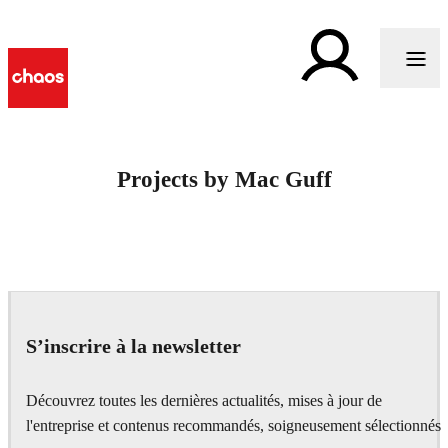
Projects by Mac Guff
S’inscrire à la newsletter
Découvrez toutes les dernières actualités, mises à jour de
l'entreprise et contenus recommandés, soigneusement sélectionnés