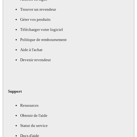
Trouver un revendeur
Gérer vos produits
Télécharger votre logiciel
Politique de remboursement
Aide à l'achat
Devenir revendeur
Support
Ressources
Obtenir de l'aide
Statut du service
Docs d'aide