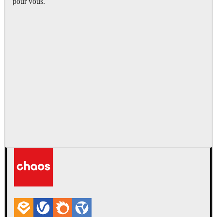
pour vous.