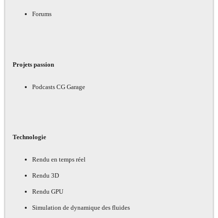
Forums
Projets passion
Podcasts CG Garage
Technologie
Rendu en temps réel
Rendu 3D
Rendu GPU
Simulation de dynamique des fluides