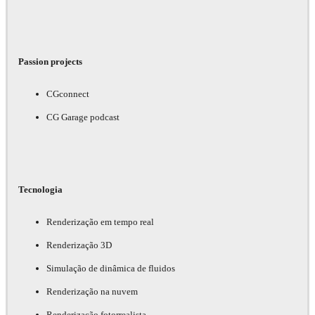
Passion projects
CGconnect
CG Garage podcast
Tecnologia
Renderização em tempo real
Renderização 3D
Simulação de dinâmica de fluidos
Renderização na nuvem
Renderização fotorrealista