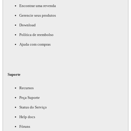
Encontrar uma revenda
Gerencie seus produtos
Download
Política de reembolso
Ajuda com compras
Suporte
Recursos
Peça Suporte
Status do Serviço
Help docs
Fóruns