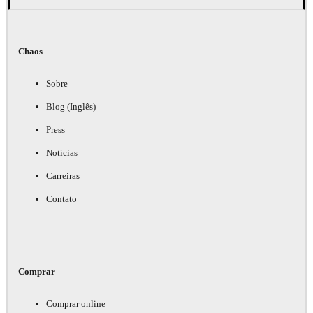
Chaos
Sobre
Blog (Inglês)
Press
Notícias
Carreiras
Contato
Comprar
Comprar online