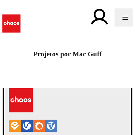
Projetos por Mac Guff