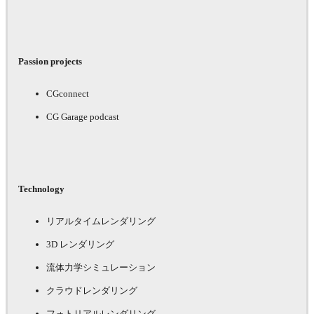
Passion projects
CGconnect
CG Garage podcast
Technology
リアルタイムレンダリング
3D レンダリング
流体力学シミュレーション
クラウドレンダリング
フォトリアルレンダリング