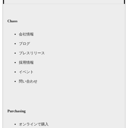
Chaos
会社情報
ブログ
プレスリリース
採用情報
イベント
問い合わせ
Purchasing
オンラインで購入