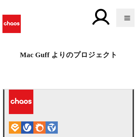
Mac Guff よりのプロジェクト