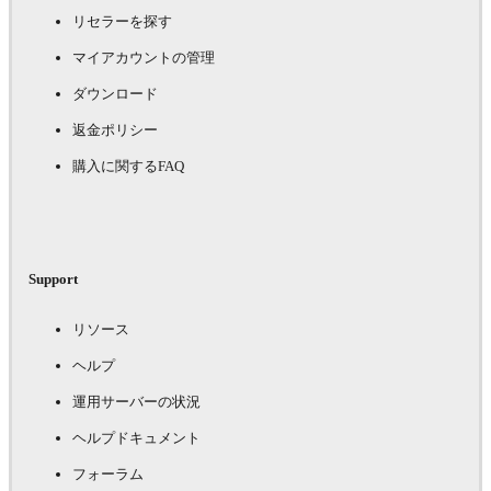
リセラーを探す
マイアカウントの管理
ダウンロード
返金ポリシー
購入に関するFAQ
Support
リソース
ヘルプ
運用サーバーの状況
ヘルプドキュメント
フォーラム