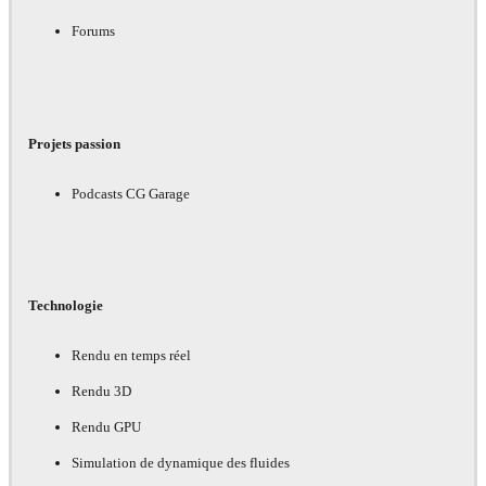
Forums
Projets passion
Podcasts CG Garage
Technologie
Rendu en temps réel
Rendu 3D
Rendu GPU
Simulation de dynamique des fluides