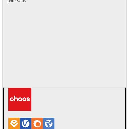
pour vous.