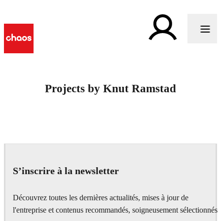
Projects by Knut Ramstad
S’inscrire à la newsletter
Découvrez toutes les dernières actualités, mises à jour de
l'entreprise et contenus recommandés, soigneusement sélectionnés