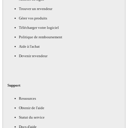
Trouver un revendeur
Gérer vos produits
Télécharger votre logiciel
Politique de remboursement
Aide à l'achat
Devenir revendeur
Support
Ressources
Obtenir de l'aide
Statut du service
Docs d'aide