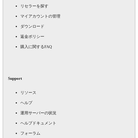
リセラーを探す
マイアカウントの管理
ダウンロード
返金ポリシー
購入に関するFAQ
Support
リソース
ヘルプ
運用サーバーの状況
ヘルプドキュメント
フォーラム