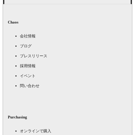
Chaos
会社情報
ブログ
プレスリリース
採用情報
イベント
問い合わせ
Purchasing
オンラインで購入