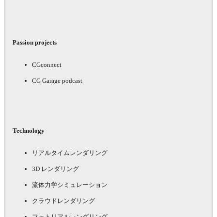
Passion projects
CGconnect
CG Garage podcast
Technology
リアルタイムレンダリング
3D レンダリング
流体力学シミュレーション
クラウドレンダリング
フォトリアルレンダリング