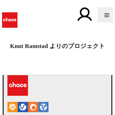
Knut Ramstad よりのプロジェクト