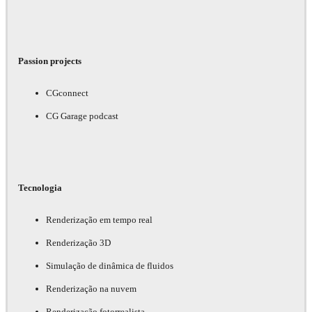
Passion projects
CGconnect
CG Garage podcast
Tecnologia
Renderização em tempo real
Renderização 3D
Simulação de dinâmica de fluidos
Renderização na nuvem
Renderização fotorrealista