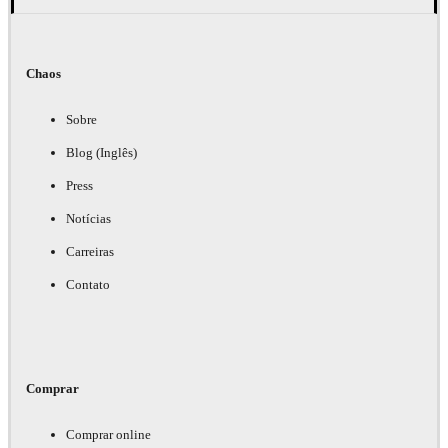
Chaos
Sobre
Blog (Inglês)
Press
Notícias
Carreiras
Contato
Comprar
Comprar online