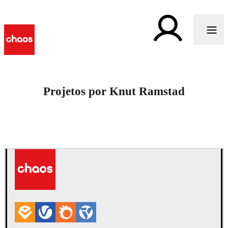
Projetos por Knut Ramstad