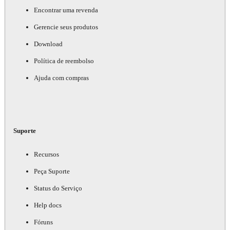
Encontrar uma revenda
Gerencie seus produtos
Download
Política de reembolso
Ajuda com compras
Suporte
Recursos
Peça Suporte
Status do Serviço
Help docs
Fóruns