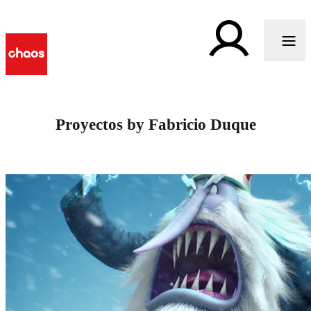
Proyectos by Fabricio Duque