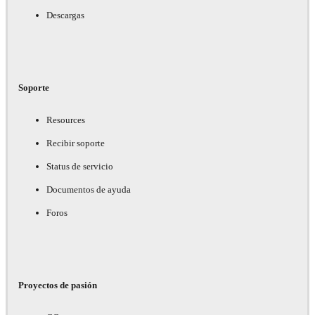
Descargas
Soporte
Resources
Recibir soporte
Status de servicio
Documentos de ayuda
Foros
Proyectos de pasión