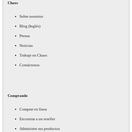
Chaos
Sobre nosotros
Blog (Inglés)
Prensa
Noticias
Trabaje en Chaos
Contáctenos
Comprando
Comprar en línea
Encontrar a un reseller
Administre sus productos