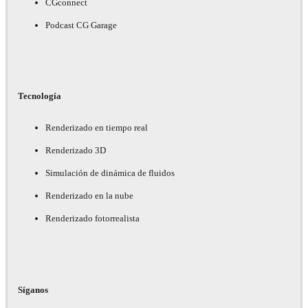
CGconnect
Podcast CG Garage
Tecnología
Renderizado en tiempo real
Renderizado 3D
Simulación de dinámica de fluidos
Renderizado en la nube
Renderizado fotorrealista
Síganos