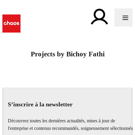
Projects by Bichoy Fathi
S’inscrire à la newsletter
Découvrez toutes les dernières actualités, mises à jour de
l'entreprise et contenus recommandés, soigneusement sélectionnés