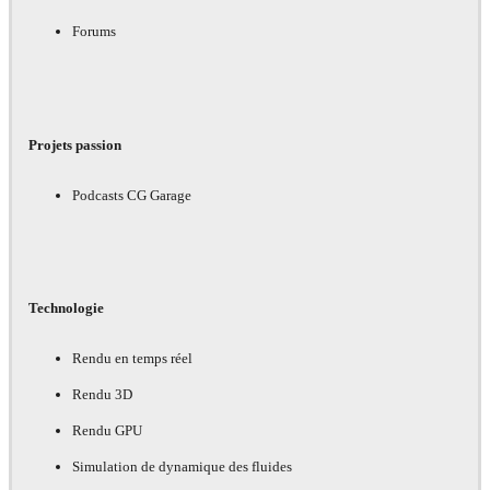
Forums
Projets passion
Podcasts CG Garage
Technologie
Rendu en temps réel
Rendu 3D
Rendu GPU
Simulation de dynamique des fluides