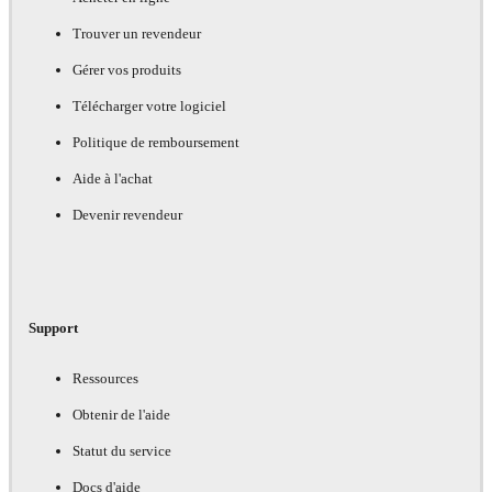
Trouver un revendeur
Gérer vos produits
Télécharger votre logiciel
Politique de remboursement
Aide à l'achat
Devenir revendeur
Support
Ressources
Obtenir de l'aide
Statut du service
Docs d'aide