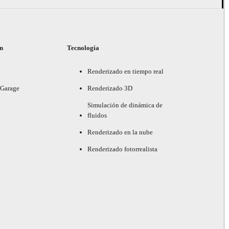
ón
Tecnología
Renderizado en tiempo real
 Garage
Renderizado 3D
Simulación de dinámica de
fluidos
Renderizado en la nube
Renderizado fotorrealista