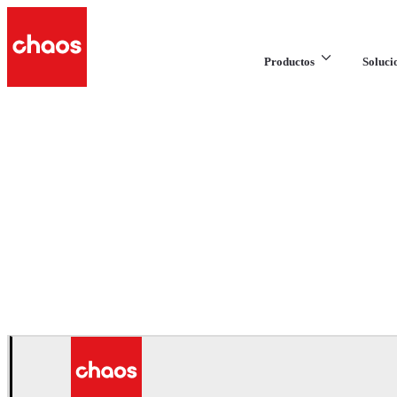
Productos
Soluci