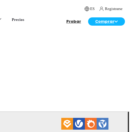
ES
Registrarse
Precios
Probar
Comprar