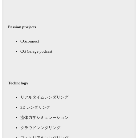
Passion projects
CGconnect
CG Garage podcast
Technology
リアルタイムレンダリング
3D レンダリング
流体力学シミュレーション
クラウドレンダリング
フォトリアルレンダリング