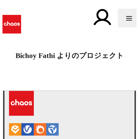
Bichoy Fathi よりのプロジェクト