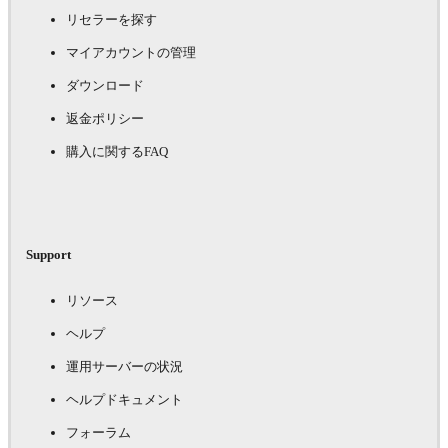
リセラーを探す
マイアカウントの管理
ダウンロード
返金ポリシー
購入に関するFAQ
Support
リソース
ヘルプ
運用サーバーの状況
ヘルプドキュメント
フォーラム