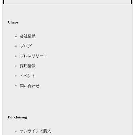
Chaos
会社情報
ブログ
プレスリリース
採用情報
イベント
問い合わせ
Purchasing
オンラインで購入