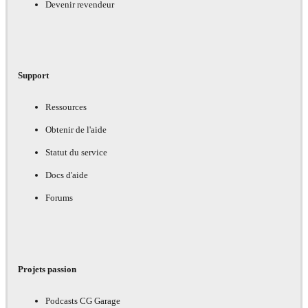
Devenir revendeur
Support
Ressources
Obtenir de l'aide
Statut du service
Docs d'aide
Forums
Projets passion
Podcasts CG Garage