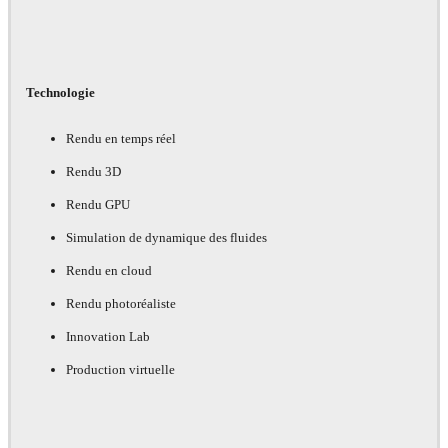
Technologie
Rendu en temps réel
Rendu 3D
Rendu GPU
Simulation de dynamique des fluides
Rendu en cloud
Rendu photoréaliste
Innovation Lab
Production virtuelle