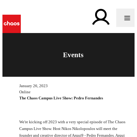
Events
January 26, 2023
Online
The Chaos Campus Live Show: Pedro Fernandes
We're kicking off 2023 with a very special episode of The Chaos
Campus Live Show. Host Nikos Nikolopoulos will meet the
founder and creative director of Arqui9 - Pedro Fernandes. Arqui