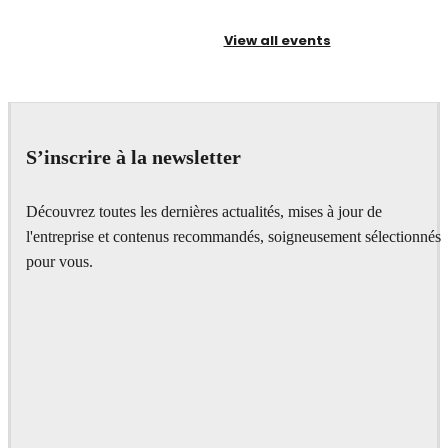
View all events
S’inscrire à la newsletter
Découvrez toutes les dernières actualités, mises à jour de
l'entreprise et contenus recommandés, soigneusement sélectionnés
pour vous.