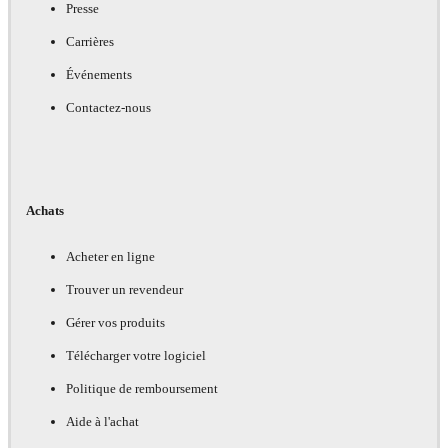
Presse
Carrières
Événements
Contactez-nous
Achats
Acheter en ligne
Trouver un revendeur
Gérer vos produits
Télécharger votre logiciel
Politique de remboursement
Aide à l'achat