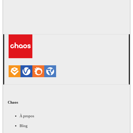
Chaos
À propos
Blog