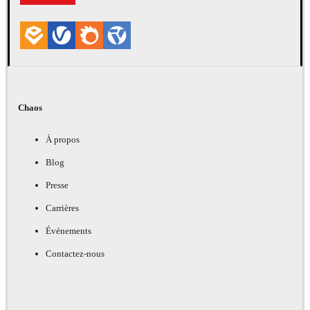
Chaos
À propos
Blog
Presse
Carrières
Événements
Contactez-nous