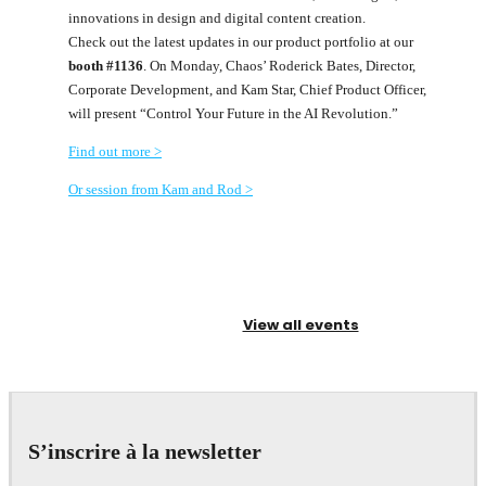
innovations in design and digital content creation.
Check out the latest updates in our product portfolio at our
booth #1136
. On Monday, Chaos’ Roderick Bates, Director,
Corporate Development, and Kam Star, Chief Product Officer,
will present “Control Your Future in the AI Revolution.”
Find out more >
Or session from Kam and Rod >
View all events
S’inscrire à la newsletter