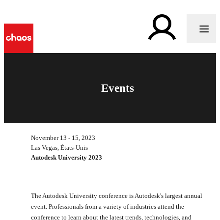
Events
November 13 - 15, 2023
Las Vegas, États-Unis
Autodesk University 2023
The Autodesk University conference is Autodesk's largest annual
event. Professionals from a variety of industries attend the
conference to learn about the latest trends, technologies, and