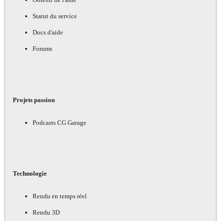
Statut du service
Docs d'aide
Forums
Projets passion
Podcasts CG Garage
Technologie
Rendu en temps réel
Rendu 3D