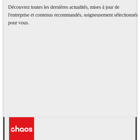
Découvrez toutes les dernières actualités, mises à jour de
l'entreprise et contenus recommandés, soigneusement sélectionnés
pour vous.