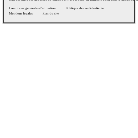
Conditions générales d'utilisation
Politique de confidentialité
Mentions légales
Plan du site