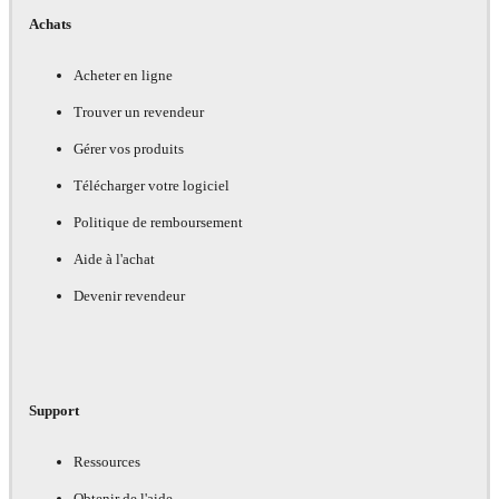
Achats
Acheter en ligne
Trouver un revendeur
Gérer vos produits
Télécharger votre logiciel
Politique de remboursement
Aide à l'achat
Devenir revendeur
Support
Ressources
Obtenir de l'aide