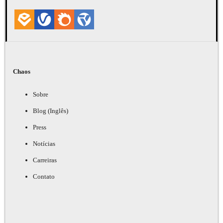
Chaos
Sobre
Blog (Inglês)
Press
Notícias
Carreiras
Contato