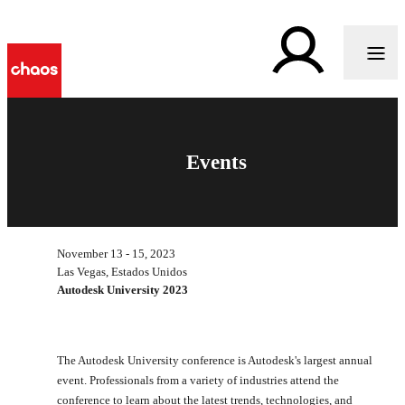
Events
November 13 - 15, 2023
Las Vegas, Estados Unidos
Autodesk University 2023
The Autodesk University conference is Autodesk's largest annual
event. Professionals from a variety of industries attend the
conference to learn about the latest trends, technologies, and