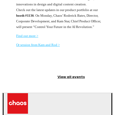
innovations in design and digital content creation.
Check out the latest updates in our product portfolio at our
booth #1136
. On Monday, Chaos’ Roderick Bates, Director,
Corporate Development, and Kam Star, Chief Product Officer,
will present “Control Your Future in the AI Revolution.”
Find out more >
Or session from Kam and Rod >
View all events