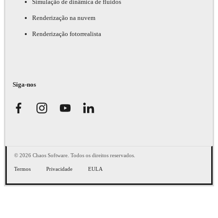
Simulação de dinâmica de fluidos
Renderização na nuvem
Renderização fotorrealista
Siga-nos
© 2026 Chaos Software. Todos os direitos reservados.
Termos
Privacidade
EULA