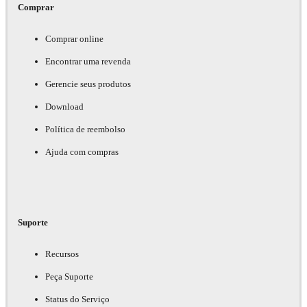
Comprar
Comprar online
Encontrar uma revenda
Gerencie seus produtos
Download
Política de reembolso
Ajuda com compras
Suporte
Recursos
Peça Suporte
Status do Serviço