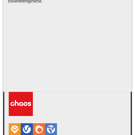
zusammengestellt.