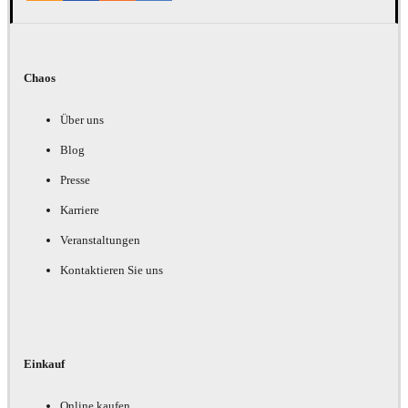
Chaos
Über uns
Blog
Presse
Karriere
Veranstaltungen
Kontaktieren Sie uns
Einkauf
Online kaufen