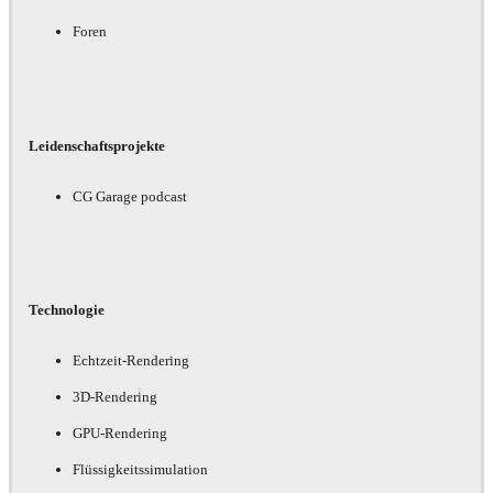
Foren
Leidenschaftsprojekte
CG Garage podcast
Technologie
Echtzeit-Rendering
3D-Rendering
GPU-Rendering
Flüssigkeitssimulation