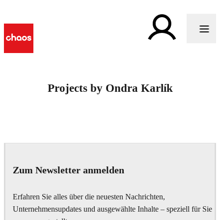
Projects by Ondra Karlík
Zum Newsletter anmelden
Erfahren Sie alles über die neuesten Nachrichten,
Unternehmensupdates und ausgewählte Inhalte – speziell für Sie