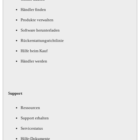
Händler finden
Produkte verwalten
Software herunterladen
Rückerstattungsrichtlinie
Hilfe beim Kauf
Händler werden
Support
Ressourcen
Support erhalten
Servicestatus
Hilfe-Dokumente