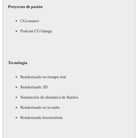
Proyectos de pasión
CGconnect
Podcast CG Garage
Tecnología
Renderizado en tiempo real
Renderizado 3D
Simulación de dinámica de fluidos
Renderizado en la nube
Renderizado fotorrealista