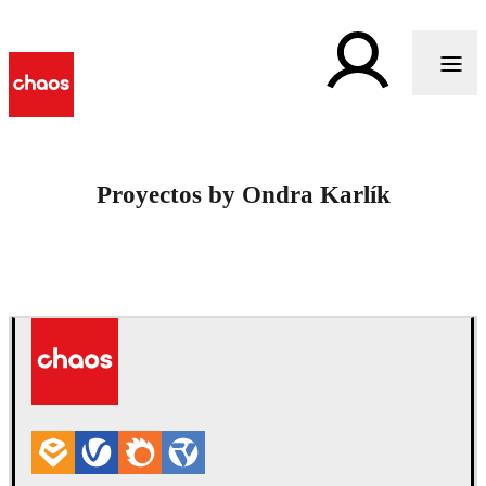
Proyectos by Ondra Karlík