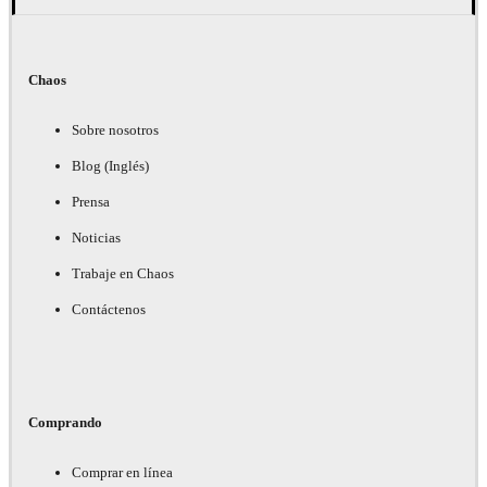
Chaos
Sobre nosotros
Blog (Inglés)
Prensa
Noticias
Trabaje en Chaos
Contáctenos
Comprando
Comprar en línea