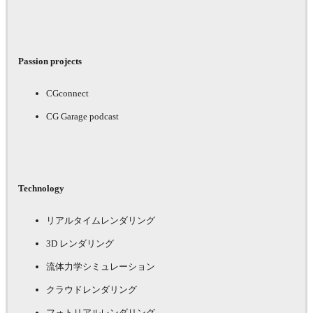
Passion projects
CGconnect
CG Garage podcast
Technology
リアルタイムレンダリング
3D レンダリング
流体力学シミュレーション
クラウドレンダリング
フォトリアルレンダリング