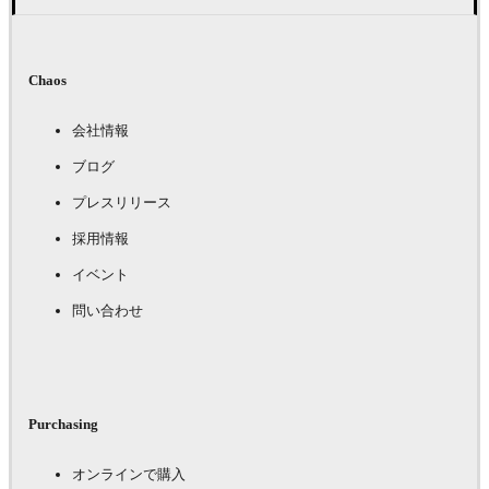
Chaos
会社情報
ブログ
プレスリリース
採用情報
イベント
問い合わせ
Purchasing
オンラインで購入