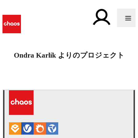
Ondra Karlík よりのプロジェクト