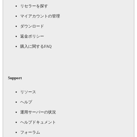
リセラーを探す
マイアカウントの管理
ダウンロード
返金ポリシー
購入に関するFAQ
Support
リソース
ヘルプ
運用サーバーの状況
ヘルプドキュメント
フォーラム