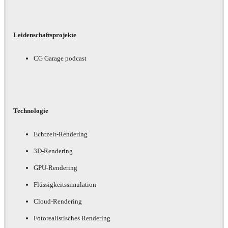
Leidenschaftsprojekte
CG Garage podcast
Technologie
Echtzeit-Rendering
3D-Rendering
GPU-Rendering
Flüssigkeitssimulation
Cloud-Rendering
Fotorealistisches Rendering