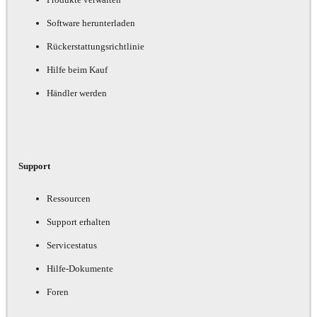
Software herunterladen
Rückerstattungsrichtlinie
Hilfe beim Kauf
Händler werden
Support
Ressourcen
Support erhalten
Servicestatus
Hilfe-Dokumente
Foren