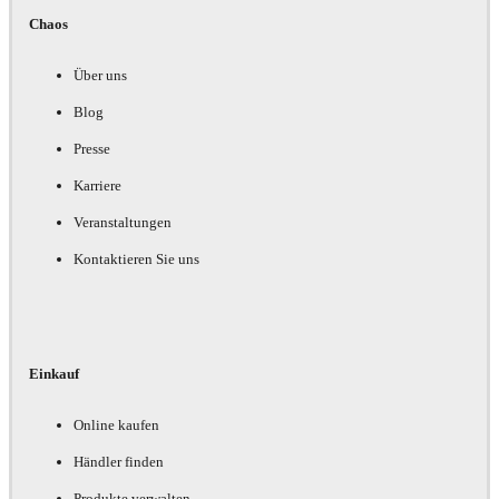
Chaos
Über uns
Blog
Presse
Karriere
Veranstaltungen
Kontaktieren Sie uns
Einkauf
Online kaufen
Händler finden
Produkte verwalten