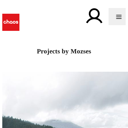
Projects by Mozses