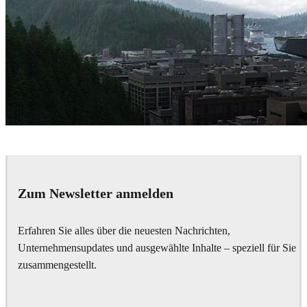
Mozses
Architecture
Zum Newsletter anmelden
Erfahren Sie alles über die neuesten Nachrichten,
Unternehmensupdates und ausgewählte Inhalte – speziell für Sie
zusammengestellt.