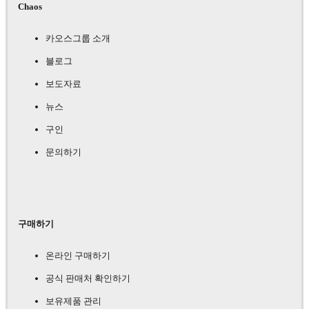
Chaos
카오스그룹 소개
블로그
보도자료
뉴스
구인
문의하기
구매하기
온라인 구매하기
공식 판매처 확인하기
보유제품 관리