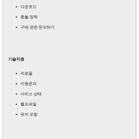
다운로드
환불 정책
구매 관련 문의하기
기술지원
자료들
지원문의
서비스 상태
헬프파일
유저 포럼