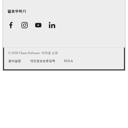
팔로우하기
© 2026 Chaos Software. 저작권 소유.
용어설명
개인정보보호정책
EULA