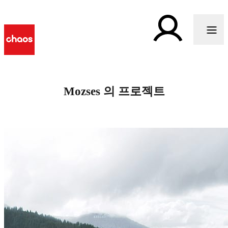
Mozses 의 프로젝트