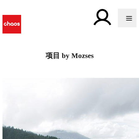
项目 by Mozses