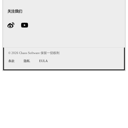
关注我们
© 2026 Chaos Software 保留一切权利
条款
隐私
EULA