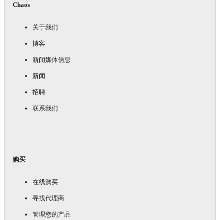
Chaos
关于我们
博客
新闻媒体信息
新闻
招聘
联系我们
购买
在线购买
寻找代理商
管理您的产品