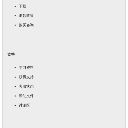
下载
退款政策
购买咨询
支持
学习资料
获得支持
客服状态
帮助文件
讨论区