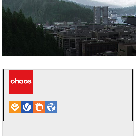
Mozses
建筑