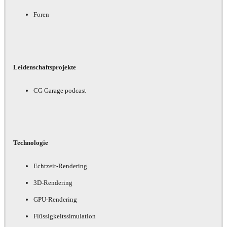
Foren
Leidenschaftsprojekte
CG Garage podcast
Technologie
Echtzeit-Rendering
3D-Rendering
GPU-Rendering
Flüssigkeitssimulation