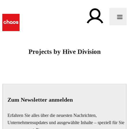
Projects by Hive Division
Zum Newsletter anmelden
Erfahren Sie alles über die neuesten Nachrichten,
Unternehmensupdates und ausgewählte Inhalte – speziell für Sie