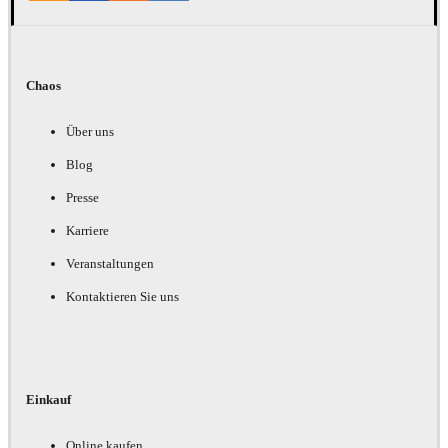
Chaos
Über uns
Blog
Presse
Karriere
Veranstaltungen
Kontaktieren Sie uns
Einkauf
Online kaufen