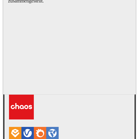
zusammengestellt.