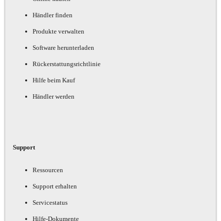
Händler finden
Produkte verwalten
Software herunterladen
Rückerstattungsrichtlinie
Hilfe beim Kauf
Händler werden
Support
Ressourcen
Support erhalten
Servicestatus
Hilfe-Dokumente