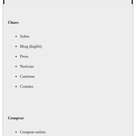
Chaos
Sobre
Blog (Inglês)
Press
Notícias
Carreiras
Contato
Comprar
Comprar online