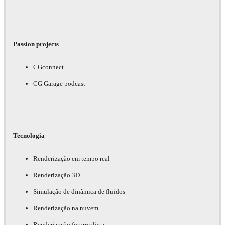
Passion projects
CGconnect
CG Garage podcast
Tecnologia
Renderização em tempo real
Renderização 3D
Simulação de dinâmica de fluidos
Renderização na nuvem
Renderização fotorrealista