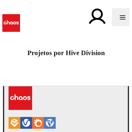
Projetos por Hive Division