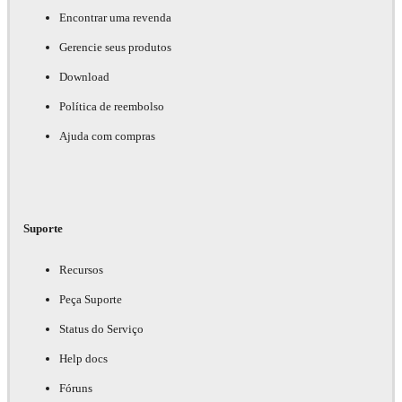
Encontrar uma revenda
Gerencie seus produtos
Download
Política de reembolso
Ajuda com compras
Suporte
Recursos
Peça Suporte
Status do Serviço
Help docs
Fóruns