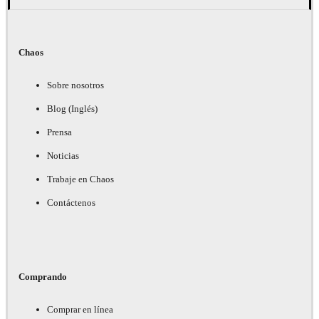
Chaos
Sobre nosotros
Blog (Inglés)
Prensa
Noticias
Trabaje en Chaos
Contáctenos
Comprando
Comprar en línea