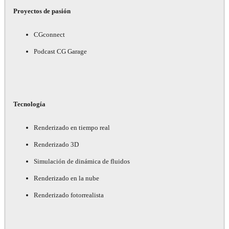
Proyectos de pasión
CGconnect
Podcast CG Garage
Tecnología
Renderizado en tiempo real
Renderizado 3D
Simulación de dinámica de fluidos
Renderizado en la nube
Renderizado fotorrealista