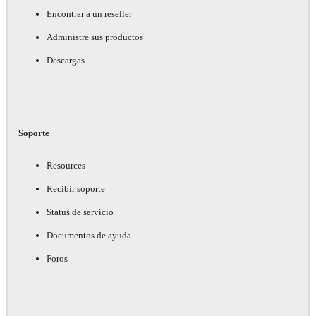
Encontrar a un reseller
Administre sus productos
Descargas
Soporte
Resources
Recibir soporte
Status de servicio
Documentos de ayuda
Foros