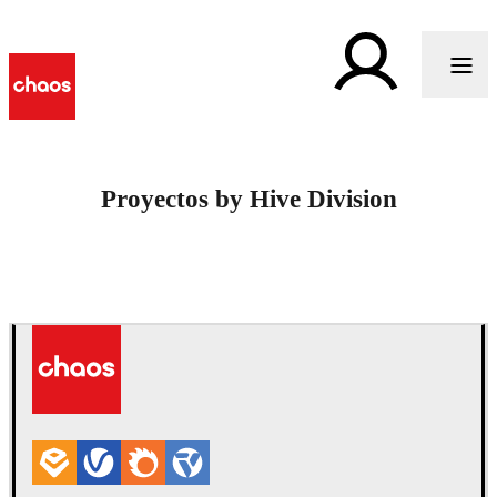
Proyectos by Hive Division