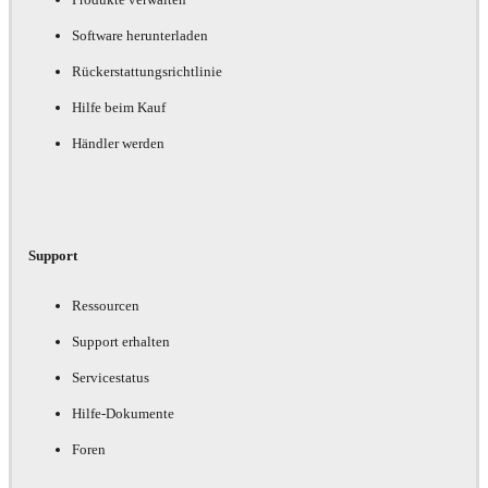
Software herunterladen
Rückerstattungsrichtlinie
Hilfe beim Kauf
Händler werden
Support
Ressourcen
Support erhalten
Servicestatus
Hilfe-Dokumente
Foren