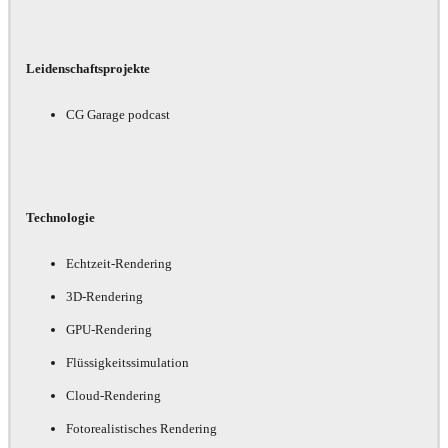
Leidenschaftsprojekte
CG Garage podcast
Technologie
Echtzeit-Rendering
3D-Rendering
GPU-Rendering
Flüssigkeitssimulation
Cloud-Rendering
Fotorealistisches Rendering