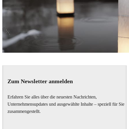
Andrey Yalanski
Architecture
Zum Newsletter anmelden
Erfahren Sie alles über die neuesten Nachrichten,
Unternehmensupdates und ausgewählte Inhalte – speziell für Sie
zusammengestellt.