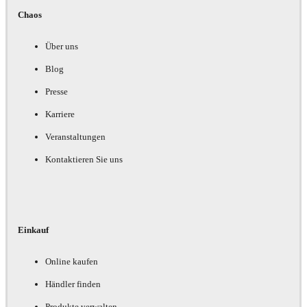
Chaos
Über uns
Blog
Presse
Karriere
Veranstaltungen
Kontaktieren Sie uns
Einkauf
Online kaufen
Händler finden
Produkte verwalten