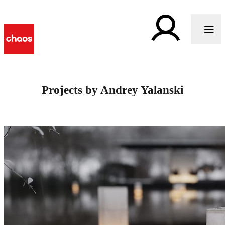
Projects by Andrey Yalanski