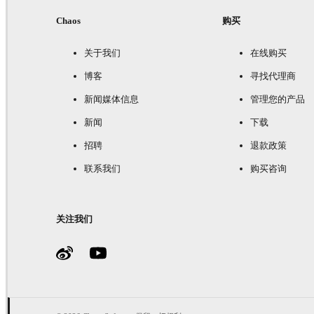
Chaos
购买
关于我们
在线购买
博客
寻找代理商
新闻媒体信息
管理您的产品
新闻
下载
招聘
退款政策
联系我们
购买咨询
关注我们