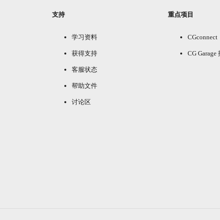
支持
重点项目
学习资料
CGconnect
获得支持
CG Garag
客服状态
帮助文件
讨论区