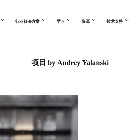
行业解决方案
学习
资源
技术支持
项目 by Andrey Yalanski