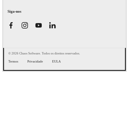
Siga-nos
© 2026 Chaos Software. Todos os direitos reservados.
Termos
Privacidade
EULA