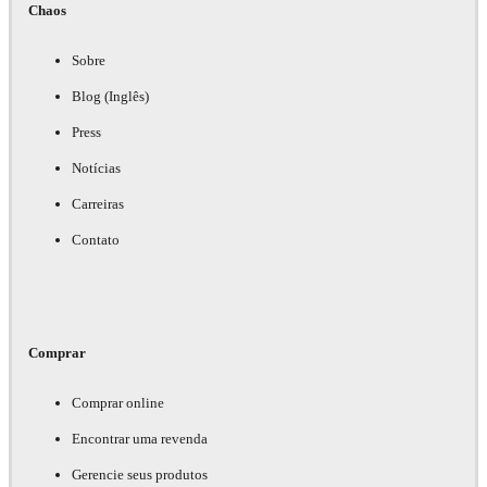
Chaos
Sobre
Blog (Inglês)
Press
Notícias
Carreiras
Contato
Comprar
Comprar online
Encontrar uma revenda
Gerencie seus produtos