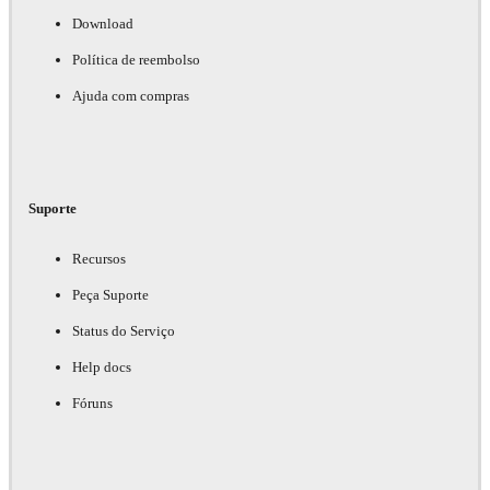
Download
Política de reembolso
Ajuda com compras
Suporte
Recursos
Peça Suporte
Status do Serviço
Help docs
Fóruns