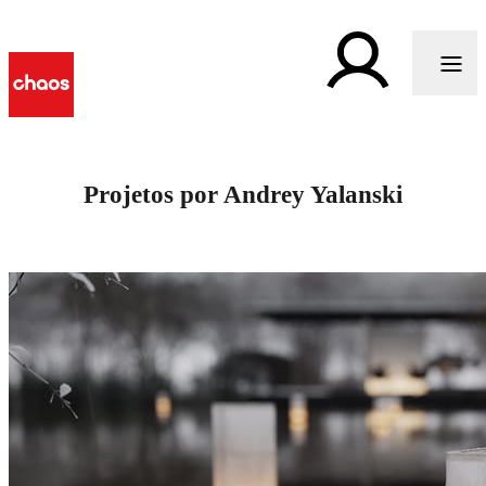
Projetos por Andrey Yalanski