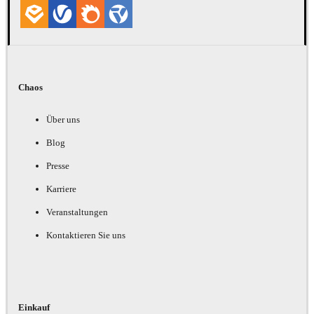
Chaos
Über uns
Blog
Presse
Karriere
Veranstaltungen
Kontaktieren Sie uns
Einkauf