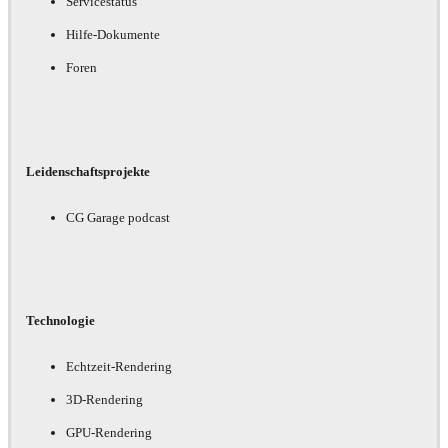
Servicestatus
Hilfe-Dokumente
Foren
Leidenschaftsprojekte
CG Garage podcast
Technologie
Echtzeit-Rendering
3D-Rendering
GPU-Rendering