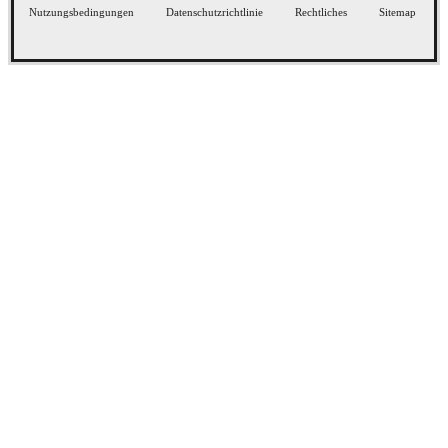
Nutzungsbedingungen
Datenschutzrichtlinie
Rechtliches
Sitemap