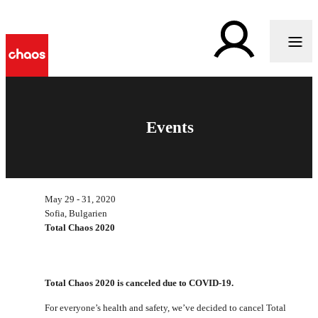
Events
May 29 - 31, 2020
Sofia, Bulgarien
Total Chaos 2020
Total Chaos 2020 is canceled due to COVID-19.
For everyone’s health and safety, we’ve decided to cancel Total