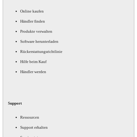
Online kaufen
Händler finden
Produkte verwalten
Software herunterladen
Rückerstattungsrichtlinie
Hilfe beim Kauf
Händler werden
Support
Ressourcen
Support erhalten