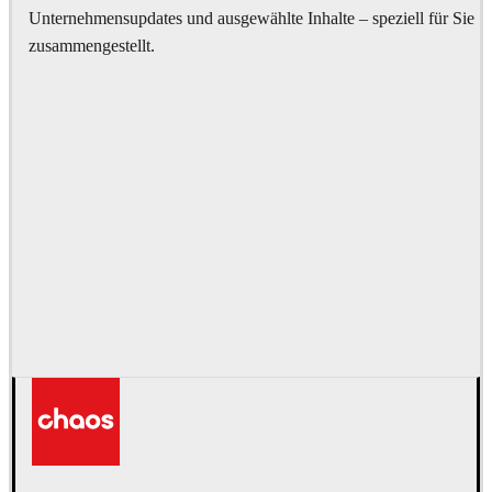
Unternehmensupdates und ausgewählte Inhalte – speziell für Sie
zusammengestellt.