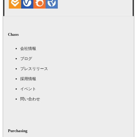
Chaos
会社情報
ブログ
プレスリリース
採用情報
イベント
問い合わせ
Purchasing