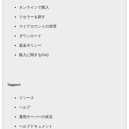
オンラインで購入
リセラーを探す
マイアカウントの管理
ダウンロード
返金ポリシー
購入に関するFAQ
Support
リソース
ヘルプ
運用サーバーの状況
ヘルプドキュメント