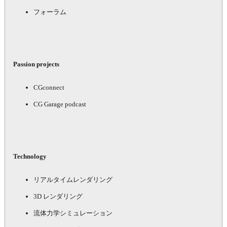
フォーラム
Passion projects
CGconnect
CG Garage podcast
Technology
リアルタイムレンダリング
3D レンダリング
流体力学シミュレーション