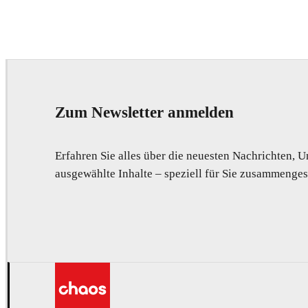
Zum Newsletter anmelden
Erfahren Sie alles über die neuesten Nachrichten,
ausgewählte Inhalte – speziell für Sie zusammengest