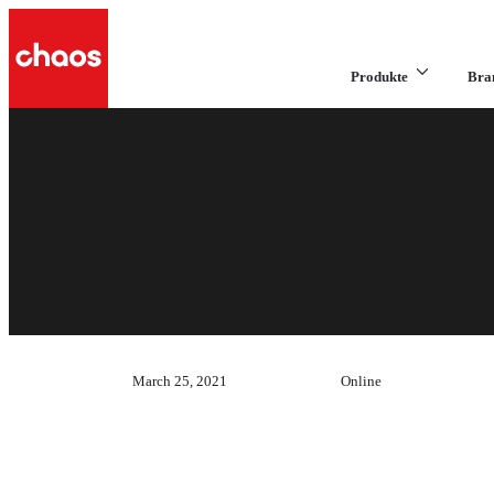
Produkte
Bra
March 25, 2021
Online