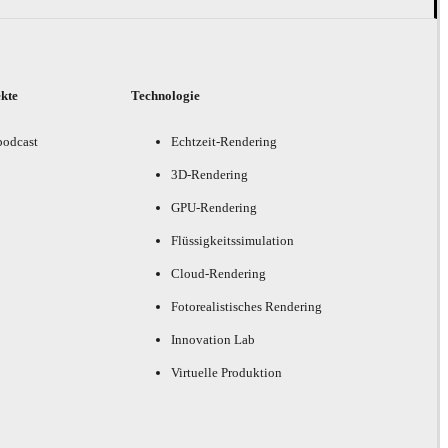
ekte
Technologie
podcast
Echtzeit-Rendering
3D-Rendering
GPU-Rendering
Flüssigkeitssimulation
Cloud-Rendering
Fotorealistisches Rendering
Innovation Lab
Virtuelle Produktion