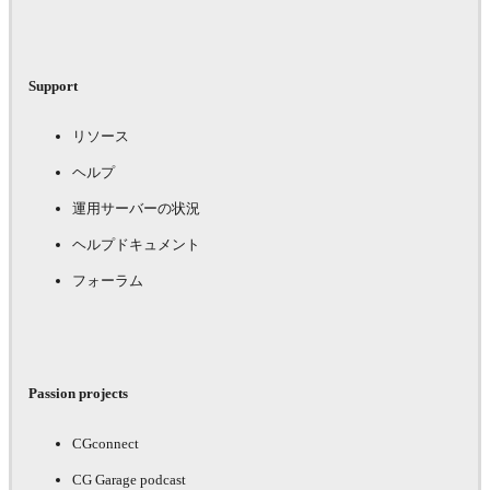
Support
リソース
ヘルプ
運用サーバーの状況
ヘルプドキュメント
フォーラム
Passion projects
CGconnect
CG Garage podcast