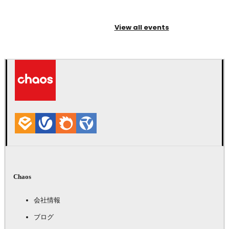
View all events
Chaos
会社情報
ブログ