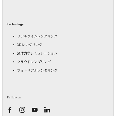
Technology
リアルタイムレンダリング
3D レンダリング
流体力学シミュレーション
クラウドレンダリング
フォトリアルレンダリング
Follow us