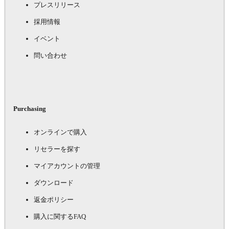
プレスリリース
採用情報
イベント
問い合わせ
Purchasing
オンラインで購入
リセラーを探す
マイアカウントの管理
ダウンロード
返金ポリシー
購入に関するFAQ