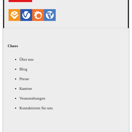
Chaos
Über uns
Blog
Presse
Karriere
Veranstaltungen
Kontaktieren Sie uns