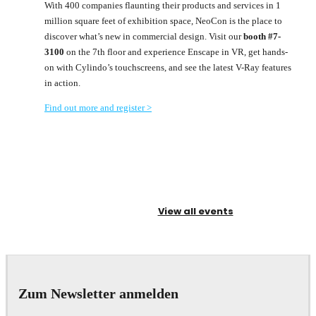
With 400 companies flaunting their products and services in 1
million square feet of exhibition space, NeoCon is the place to
discover what’s new in commercial design. Visit our
booth #7-
3100
on the 7th floor and experience Enscape in VR, get hands-
on with Cylindo’s touchscreens, and see the latest V-Ray features
in action.
Find out more and register >
View all events
Zum Newsletter anmelden