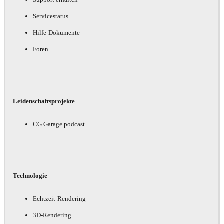
Servicestatus
Hilfe-Dokumente
Foren
Leidenschaftsprojekte
CG Garage podcast
Technologie
Echtzeit-Rendering
3D-Rendering