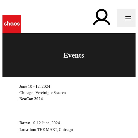
Events
June 10 - 12, 2024
Chicago, Vereinigte Staaten
NeoCon 2024
Dates:
10-12 June, 2024
Location:
THE MART, Chicago