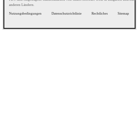
anderen Ländern.
Nutzungsbedingungen
Datenschutzrichtlinie
Rechtliches
Sitemap