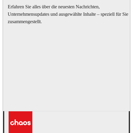
Erfahren Sie alles über die neuesten Nachrichten,
Unternehmensupdates und ausgewählte Inhalte – speziell für Sie
zusammengestellt.