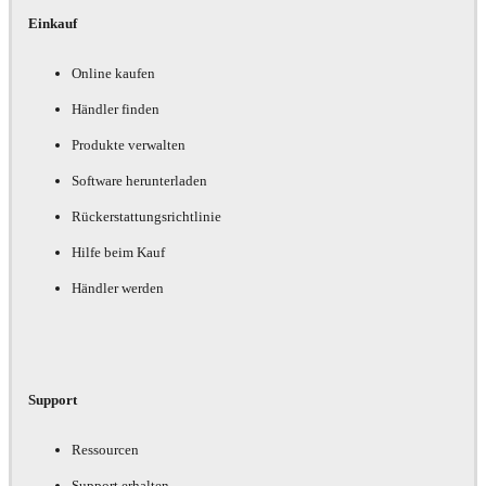
Einkauf
Online kaufen
Händler finden
Produkte verwalten
Software herunterladen
Rückerstattungsrichtlinie
Hilfe beim Kauf
Händler werden
Support
Ressourcen
Support erhalten