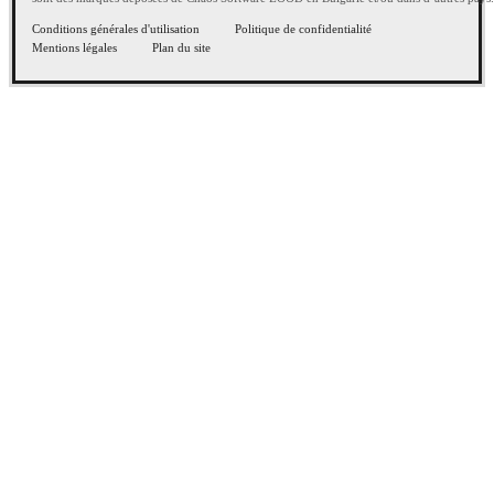
Conditions générales d'utilisation
Politique de confidentialité
Mentions légales
Plan du site