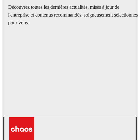
Découvrez toutes les dernières actualités, mises à jour de
l'entreprise et contenus recommandés, soigneusement sélectionnés
pour vous.