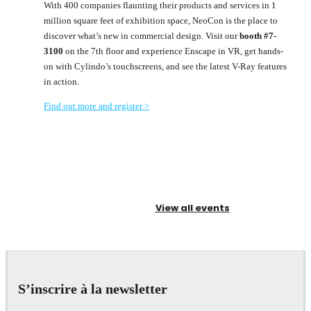
With 400 companies flaunting their products and services in 1
million square feet of exhibition space, NeoCon is the place to
discover what’s new in commercial design. Visit our
booth #7-
3100
on the 7th floor and experience Enscape in VR, get hands-
on with Cylindo’s touchscreens, and see the latest V-Ray features
in action.
Find out more and register >
View all events
S’inscrire à la newsletter