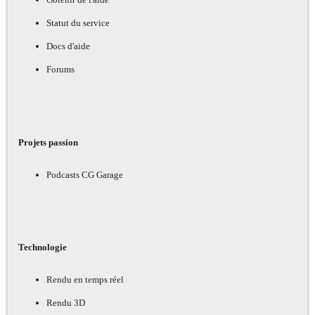
Statut du service
Docs d'aide
Forums
Projets passion
Podcasts CG Garage
Technologie
Rendu en temps réel
Rendu 3D