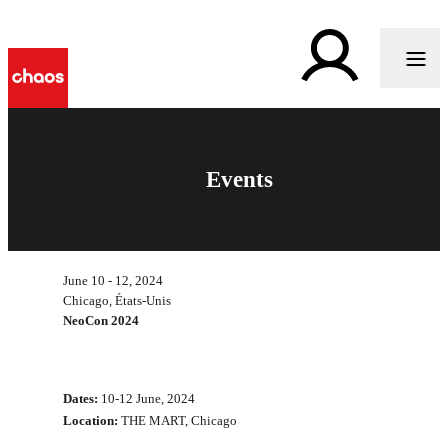
Events
June 10 - 12, 2024
Chicago, États-Unis
NeoCon 2024
Dates:
10-12 June, 2024
Location:
THE MART, Chicago