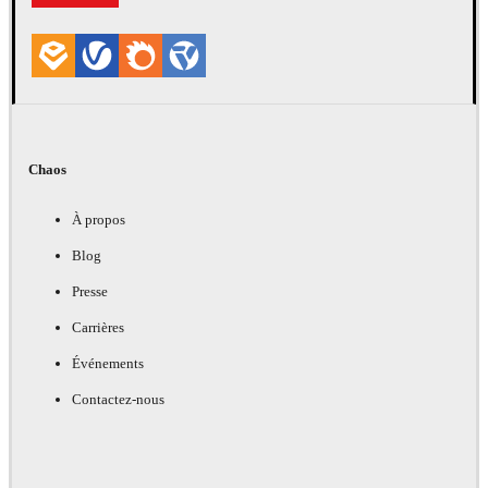
Chaos
À propos
Blog
Presse
Carrières
Événements
Contactez-nous