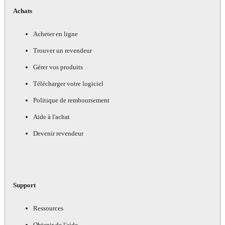
Achats
Acheter en ligne
Trouver un revendeur
Gérer vos produits
Télécharger votre logiciel
Politique de remboursement
Aide à l'achat
Devenir revendeur
Support
Ressources
Obtenir de l'aide