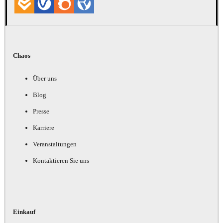
Chaos
Über uns
Blog
Presse
Karriere
Veranstaltungen
Kontaktieren Sie uns
Einkauf