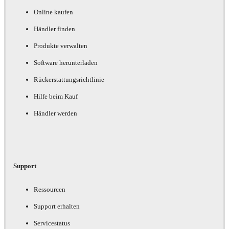
Online kaufen
Händler finden
Produkte verwalten
Software herunterladen
Rückerstattungsrichtlinie
Hilfe beim Kauf
Händler werden
Support
Ressourcen
Support erhalten
Servicestatus