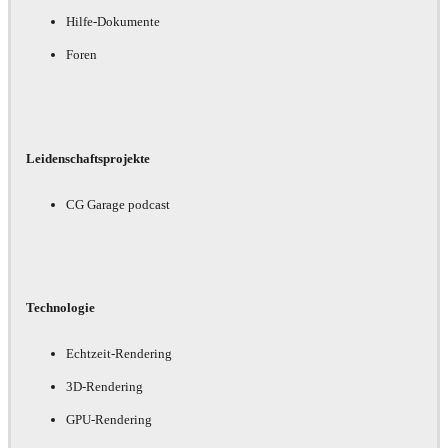
Hilfe-Dokumente
Foren
Leidenschaftsprojekte
CG Garage podcast
Technologie
Echtzeit-Rendering
3D-Rendering
GPU-Rendering