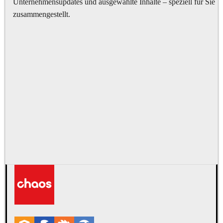
Unternehmensupdates und ausgewählte Inhalte – speziell für Sie
zusammengestellt.