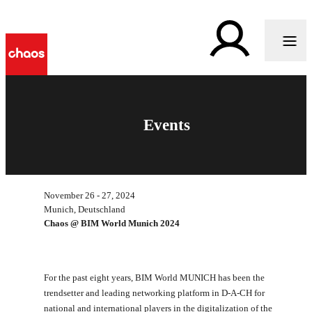
Events
November 26 - 27, 2024
Munich, Deutschland
Chaos @ BIM World Munich 2024
For the past eight years, BIM World MUNICH has been the
trendsetter and leading networking platform in D-A-CH for
national and international players in the digitalization of the