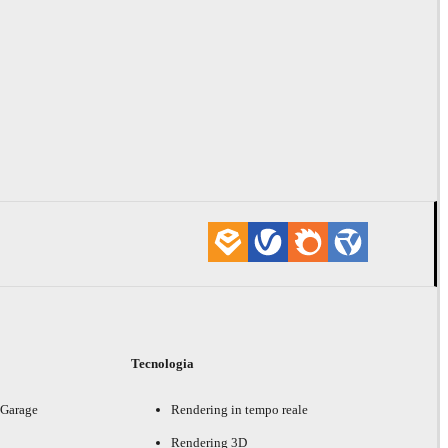
i
Tecnologia
 Garage
Rendering in tempo reale
Rendering 3D