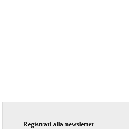
Registrati alla newsletter