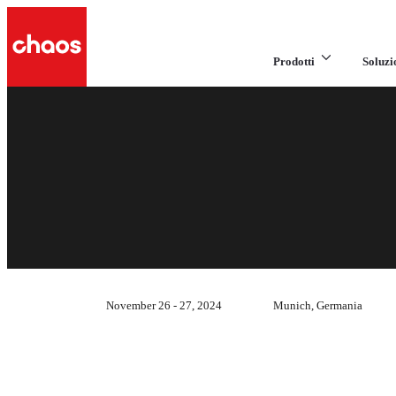
Prodotti
Soluzi
November 26 - 27, 2024
Munich, Germania