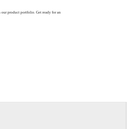
 our product portfolio. Get ready for an