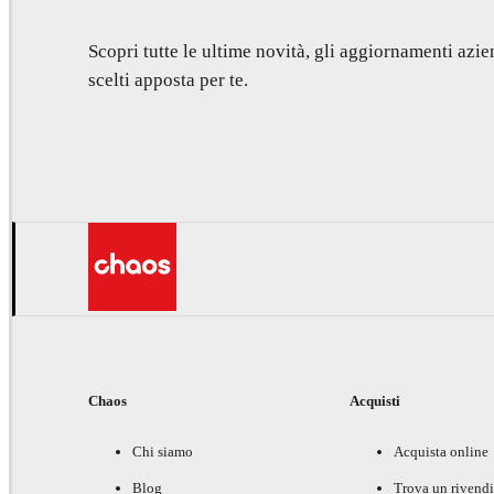
Scopri tutte le ultime novità, gli aggiornamenti azien
scelti apposta per te.
Chaos
Acquisti
Chi siamo
Acquista online
Blog
Trova un rivendi