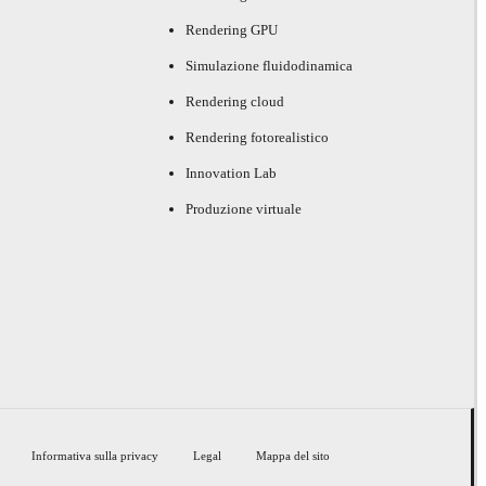
Rendering GPU
Simulazione fluidodinamica
Rendering cloud
Rendering fotorealistico
Innovation Lab
Produzione virtuale
Informativa sulla privacy
Legal
Mappa del sito