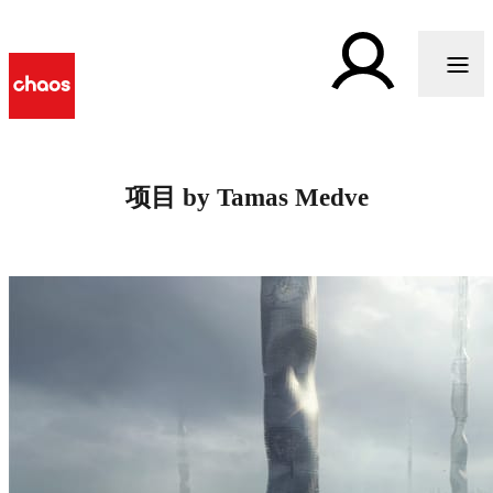
项目 by Tamas Medve