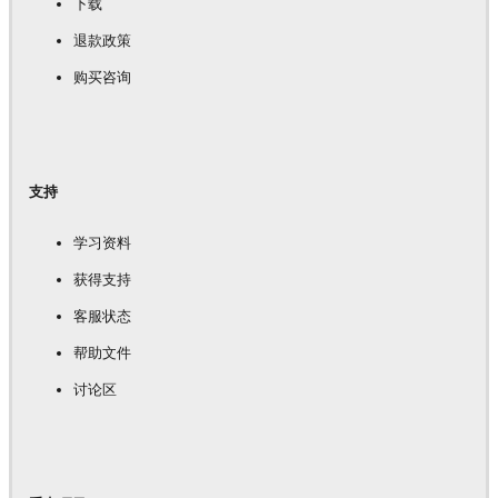
下载
退款政策
购买咨询
支持
学习资料
获得支持
客服状态
帮助文件
讨论区