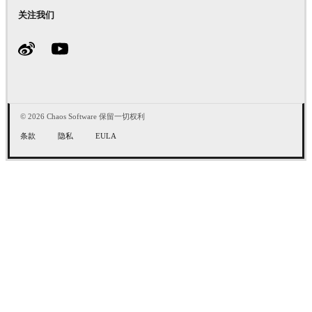
关注我们
© 2026 Chaos Software 保留一切权利
条款
隐私
EULA