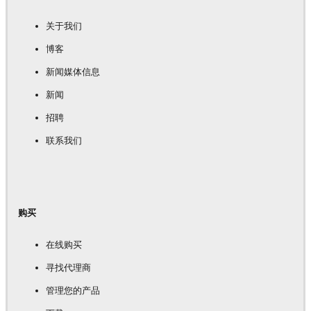
关于我们
博客
新闻媒体信息
新闻
招聘
联系我们
购买
在线购买
寻找代理商
管理您的产品