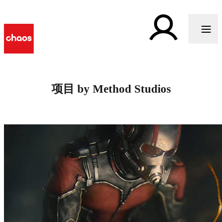
项目 by Method Studios