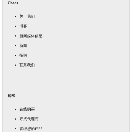
Chaos
关于我们
博客
新闻媒体信息
新闻
招聘
联系我们
购买
在线购买
寻找代理商
管理您的产品