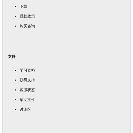
下载
退款政策
购买咨询
支持
学习资料
获得支持
客服状态
帮助文件
讨论区