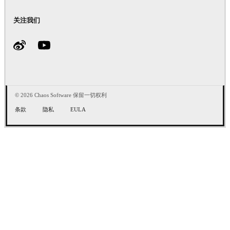
关注我们
© 2026 Chaos Software 保留一切权利
条款
隐私
EULA