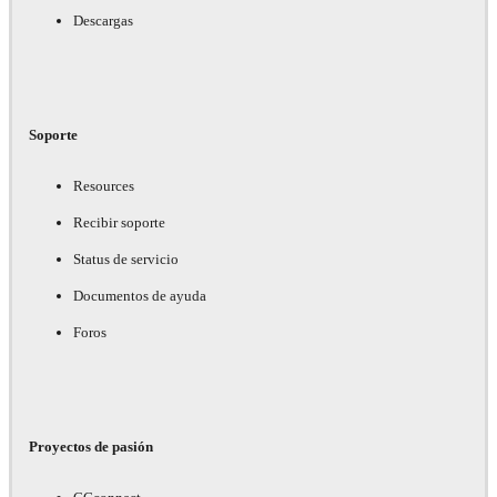
Descargas
Soporte
Resources
Recibir soporte
Status de servicio
Documentos de ayuda
Foros
Proyectos de pasión