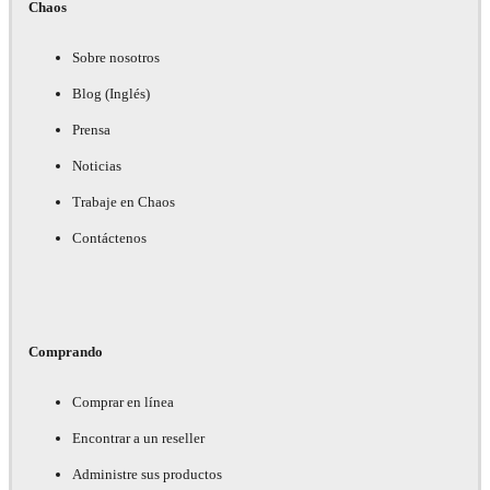
Chaos
Sobre nosotros
Blog (Inglés)
Prensa
Noticias
Trabaje en Chaos
Contáctenos
Comprando
Comprar en línea
Encontrar a un reseller
Administre sus productos