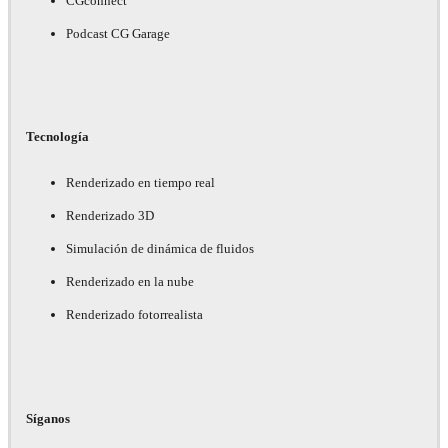
CGconnect
Podcast CG Garage
Tecnología
Renderizado en tiempo real
Renderizado 3D
Simulación de dinámica de fluidos
Renderizado en la nube
Renderizado fotorrealista
Síganos