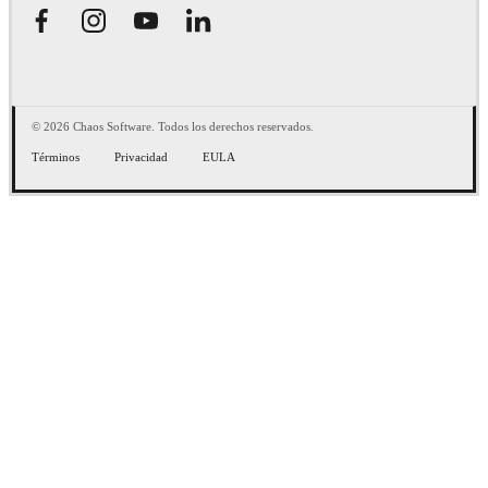
© 2026 Chaos Software. Todos los derechos reservados.
Términos
Privacidad
EULA