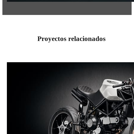
Proyectos relacionados