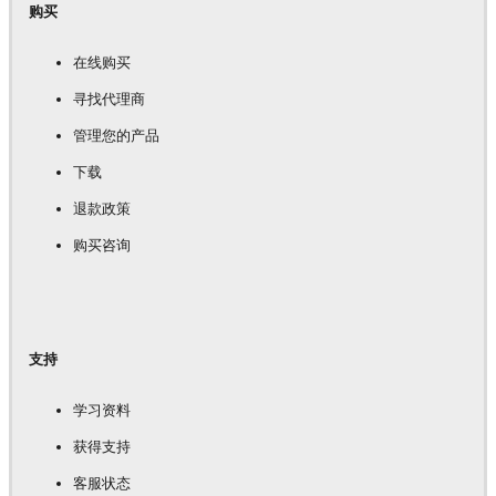
购买
在线购买
寻找代理商
管理您的产品
下载
退款政策
购买咨询
支持
学习资料
获得支持
客服状态