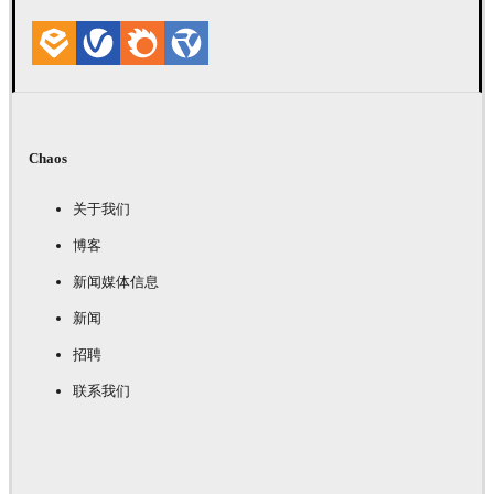
Chaos
关于我们
博客
新闻媒体信息
新闻
招聘
联系我们